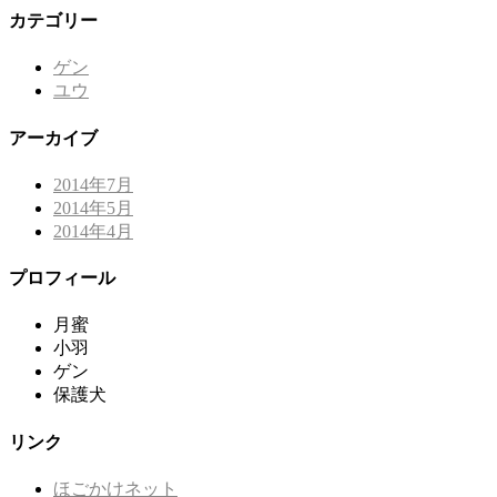
カテゴリー
ゲン
ユウ
アーカイブ
2014年7月
2014年5月
2014年4月
プロフィール
月蜜
小羽
ゲン
保護犬
リンク
ほごかけネット