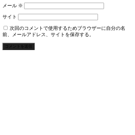
メール
※
サイト
次回のコメントで使用するためブラウザーに自分の名
前、メールアドレス、サイトを保存する。