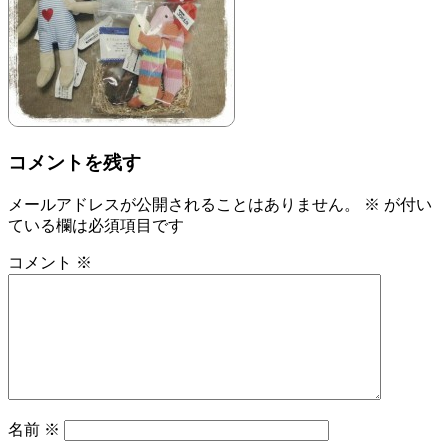
コメントを残す
メールアドレスが公開されることはありません。
※
が付い
ている欄は必須項目です
コメント
※
名前
※