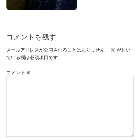
コメントを残す
メールアドレスが公開されることはありません。
※
が付い
ている欄は必須項目です
コメント
※