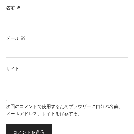
名前
※
メール
※
サイト
次回のコメントで使用するためブラウザーに自分の名前、
メールアドレス、サイトを保存する。