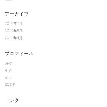
アーカイブ
2014年7月
2014年5月
2014年4月
プロフィール
月蜜
小羽
ゲン
保護犬
リンク