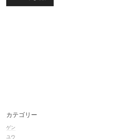
カテゴリー
ゲン
ユウ